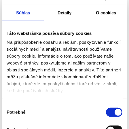
Súhlas
Detaily
O cookies
Táto webstránka používa súbory cookies
Na prispôsobenie obsahu a reklám, poskytovanie funkcií
sociálnych médií a analýzu návštevnosti používame
súbory cookie. Informácie o tom, ako používate naše
webové stránky, poskytujeme aj našim partnerom v
oblasti sociálnych médií, inzercie a analýzy. Títo partneri
môžu príslušné informácie skombinovať s ďalšími
údajmi, ktoré ste im poskytli alebo ktoré od vás získali,
keď ste používali ich služby.
Výber
Potrebné
súhlasu