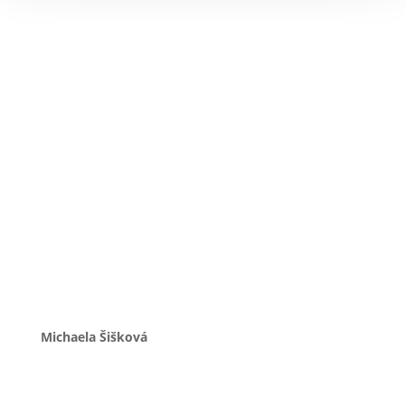
Michaela Šišková