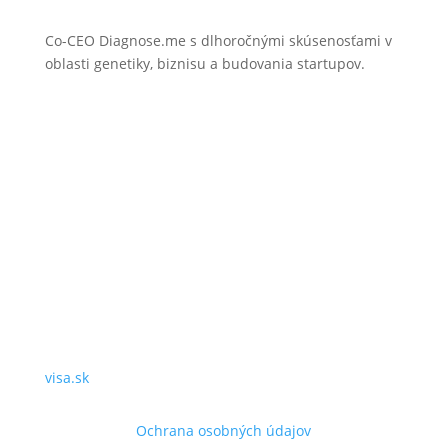
Co-CEO Diagnose.me s dlhoročnými skúsenosťami v
oblasti genetiky, biznisu a budovania startupov.
visa.sk
Ochrana osobných údajov